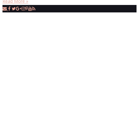
Read More »