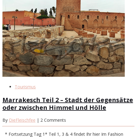
Tourismus
Marrakesch Teil 2 – Stadt der Gegensätze
oder zwischen Himmel und Hölle
By
DieFleischfee
| 2 Comments
* Fortsetzung Tag 1* Teil 1, 3 & 4 findet Ihr hier Im Fashion