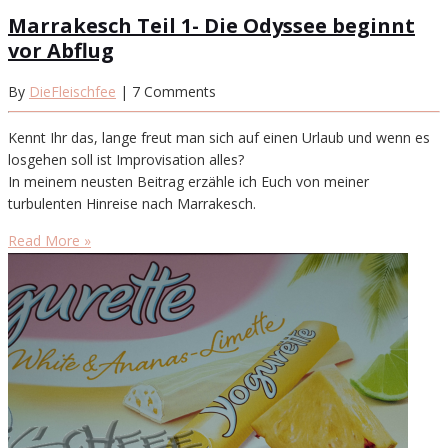
Marrakesch Teil 1- Die Odyssee beginnt
vor Abflug
By
DieFleischfee
| 7 Comments
Kennt Ihr das, lange freut man sich auf einen Urlaub und wenn es
losgehen soll ist Improvisation alles?
In meinem neusten Beitrag erzähle ich Euch von meiner
turbulenten Hinreise nach Marrakesch.
Read More »