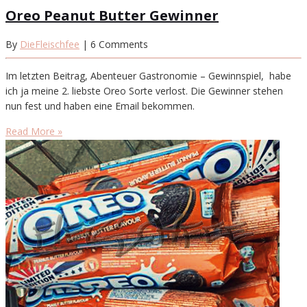
Oreo Peanut Butter Gewinner
By
DieFleischfee
| 6 Comments
Im letzten Beitrag, Abenteuer Gastronomie – Gewinnspiel, habe
ich ja meine 2. liebste Oreo Sorte verlost. Die Gewinner stehen
nun fest und haben eine Email bekommen.
Read More »