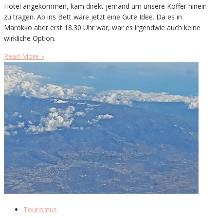
Hotel angekommen, kam direkt jemand um unsere Koffer hinein
zu tragen. Ab ins Bett wäre jetzt eine Gute Idee. Da es in
Marokko aber erst 18.30 Uhr war, war es irgendwie auch keine
wirkliche Option.
Read More »
Tourismus