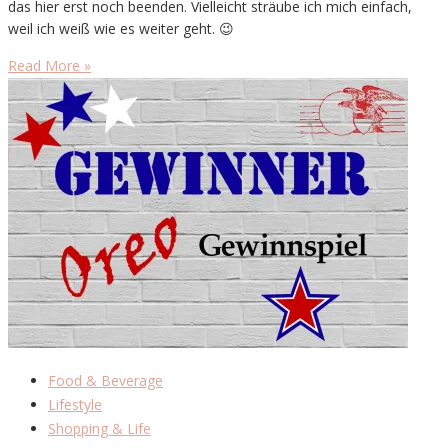
das hier erst noch beenden. Vielleicht sträube ich mich einfach,
weil ich weiß wie es weiter geht. 😉
Read More »
Food & Beverage
Lifestyle
Shopping & Life