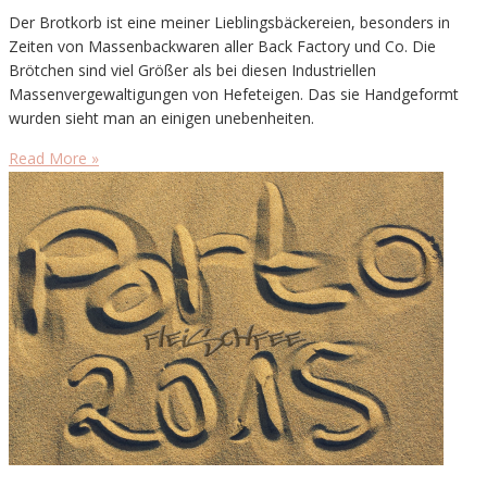
Der Brotkorb ist eine meiner Lieblingsbäckereien, besonders in
Zeiten von Massenbackwaren aller Back Factory und Co. Die
Brötchen sind viel Größer als bei diesen Industriellen
Massenvergewaltigungen von Hefeteigen. Das sie Handgeformt
wurden sieht man an einigen unebenheiten.
Read More »