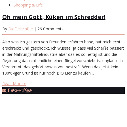
Shopping & Life
Oh mein Gott, Küken im Schredder!
By
DieFleischfee
| 26 Comments
Also was ich gestern von Freunden erfahren habe, hat mich echt
erschreckt und geschockt. Ich wusste ja dass viel Scheiße passiert
in der Nahrungsmittelindustrie aber das es so heftig ist und die
Regierung da nicht endliche einen Riegel vorschiebt ist unglaublich!
Verdammt, das gehört sowas von bestraft. Wenn das jetzt kein
100%-iger Grund ist nur noch BIO Eier zu kaufen…
Read More »