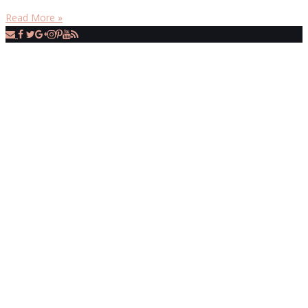
Read More »