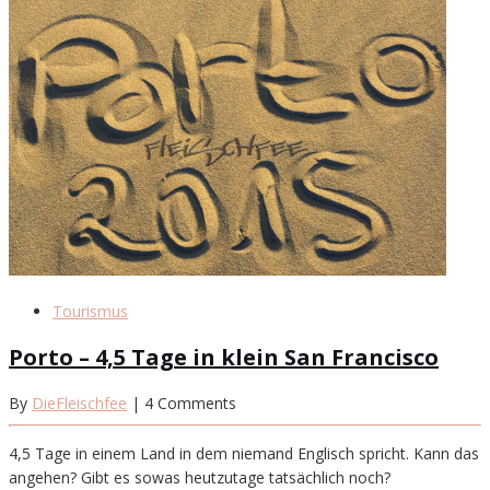
Tourismus
Porto – 4,5 Tage in klein San Francisco
By
DieFleischfee
| 4 Comments
4,5 Tage in einem Land in dem niemand Englisch spricht. Kann das
angehen? Gibt es sowas heutzutage tatsächlich noch?