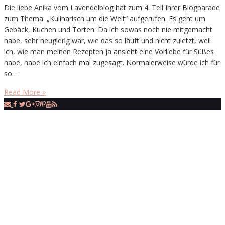
Die liebe Anika vom Lavendelblog hat zum 4. Teil Ihrer Blogparade
zum Thema: „Kulinarisch um die Welt“ aufgerufen. Es geht um
Gebäck, Kuchen und Torten. Da ich sowas noch nie mitgemacht
habe, sehr neugierig war, wie das so läuft und nicht zuletzt, weil
ich, wie man meinen Rezepten ja ansieht eine Vorliebe für Süßes
habe, habe ich einfach mal zugesagt. Normalerweise würde ich für
so…
Read More »