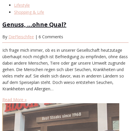
Lifestyle
Shopping & Life
Genuss, …ohne Qual?
By
DieFleischfee
| 6 Comments
Ich frage mich immer, ob es in unserer Gesellschaft heutzutage
überhaupt noch möglich ist Befriedigung zu empfinden, ohne dass
dabei andere Menschen, Tiere oder gar unsere Umwelt zugrunde
gehen. Die Menschen regen sich über Seuchen, Krankheiten und
vieles mehr auf. Sie ekeln sich davor, was in anderen Ländern so
auf dem Speiseplan steht. Doch wieso entstehen Seuchen,
Krankheiten und Allergien…
Read More »