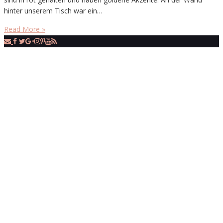
hinter unserem Tisch war ein…
Read More »