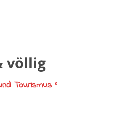
und Tourismus °