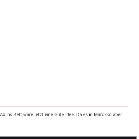
Ab ins Bett wäre jetzt eine Gute Idee. Da es in Marokko aber