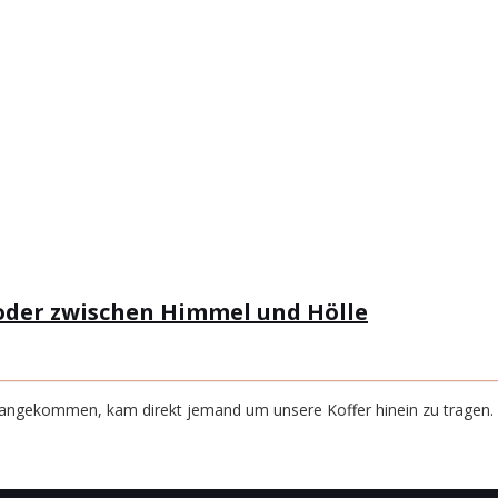
 oder zwischen Himmel und Hölle
l angekommen, kam direkt jemand um unsere Koffer hinein zu tragen. 