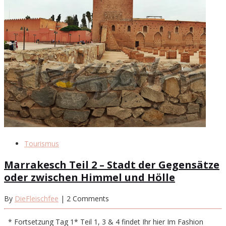
Tourismus
Marrakesch Teil 2 – Stadt der Gegensätze
oder zwischen Himmel und Hölle
By
DieFleischfee
| 2 Comments
* Fortsetzung Tag 1* Teil 1, 3 & 4 findet Ihr hier Im Fashion