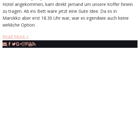
Hotel angekommen, kam direkt jemand um unsere Koffer hinein
zu tragen. Ab ins Bett wäre jetzt eine Gute Idee. Da es in
Marokko aber erst 18.30 Uhr war, war es irgendwie auch keine
wirkliche Option.
Read More »