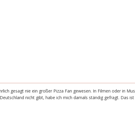
rlich gesagt nie ein großer Pizza Fan gewesen. In Filmen oder in Mus
Deutschland nicht gibt, habe ich mich damals ständig gefragt. Das is