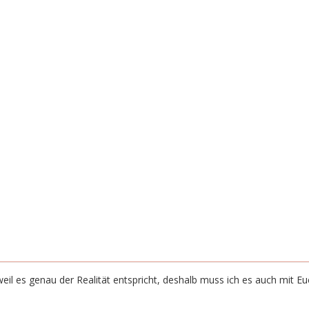
il es genau der Realität entspricht, deshalb muss ich es auch mit Euc