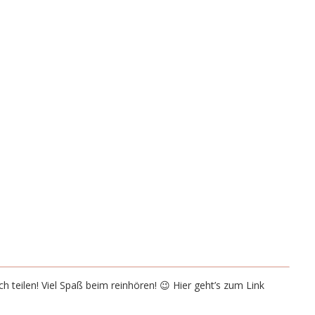
h teilen! Viel Spaß beim reinhören! 😉 Hier geht’s zum Link