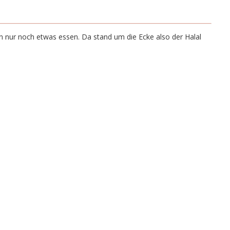
en nur noch etwas essen. Da stand um die Ecke also der Halal