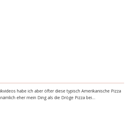
ikvideos habe ich aber öfter diese typisch Amerikanische Pizza
t nämlich eher mein Ding als die Dröge Pizza bei…