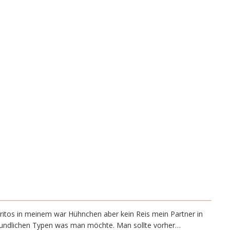
rritos in meinem war Hühnchen aber kein Reis mein Partner in
freundlichen Typen was man möchte. Man sollte vorher…