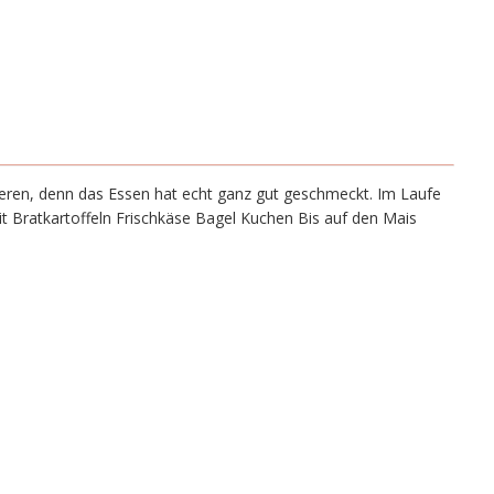
weren, denn das Essen hat echt ganz gut geschmeckt. Im Laufe
t Bratkartoffeln Frischkäse Bagel Kuchen Bis auf den Mais