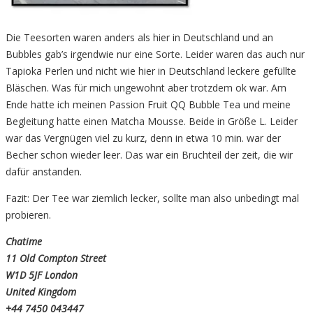
Die Teesorten waren anders als hier in Deutschland und an
Bubbles gab’s irgendwie nur eine Sorte. Leider waren das auch nur
Tapioka Perlen und nicht wie hier in Deutschland leckere gefüllte
Bläschen. Was für mich ungewohnt aber trotzdem ok war. Am
Ende hatte ich meinen Passion Fruit QQ Bubble Tea und meine
Begleitung hatte einen Matcha Mousse. Beide in Größe L. Leider
war das Vergnügen viel zu kurz, denn in etwa 10 min. war der
Becher schon wieder leer. Das war ein Bruchteil der zeit, die wir
dafür anstanden.
Fazit: Der Tee war ziemlich lecker, sollte man also unbedingt mal
probieren.
Chatime
11 Old Compton Street
W1D 5JF London
United Kingdom
+44 7450 043447