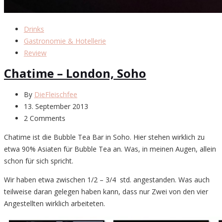
Drinks
Gastronomie & Hotellerie
Review
Chatime – London, Soho
By
DieFleischfee
13. September 2013
2 Comments
Chatime ist die Bubble Tea Bar in Soho. Hier stehen wirklich zu
etwa 90% Asiaten für Bubble Tea an. Was, in meinen Augen, allein
schon für sich spricht.
Wir haben etwa zwischen 1/2 – 3/4 std. angestanden. Was auch
teilweise daran gelegen haben kann, dass nur Zwei von den vier
Angestellten wirklich arbeiteten.