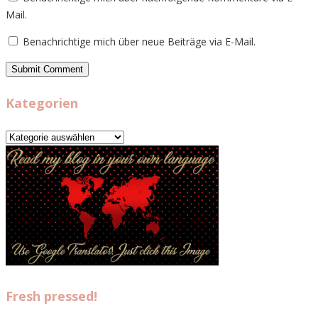
Mail.
Benachrichtige mich über neue Beiträge via E-Mail.
Kategorien
Kategorien
Fresh pressed!