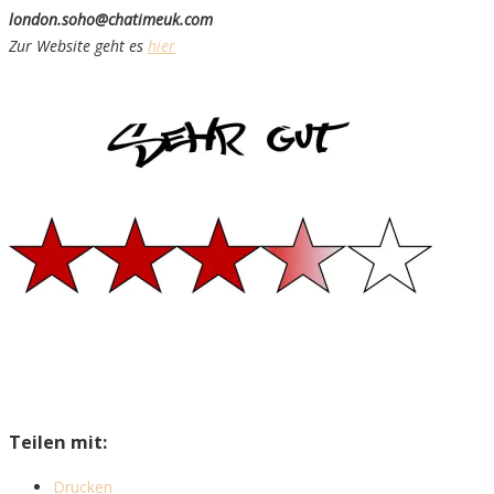
london.soho@chatimeuk.com
Zur Website geht es
hier
Teilen mit:
Drucken