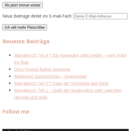
Neue Beiträge direkt ins E-mail-Fach:
Neueste Beiträge
Marrakesch Teil 4 * Die Karawane zieht weiter – vom Hotel
ins Riad
Oreo Peanut Butter Gewinner
Abenteuer Gastronomie – Gewinnspiel
Marrakesch Teil 3 * Oase der Schönheit und Ruhe
Marrakesch Teil 2 – Stadt der Gegensätze oder zwischen
Himmel und Hölle
Follow me