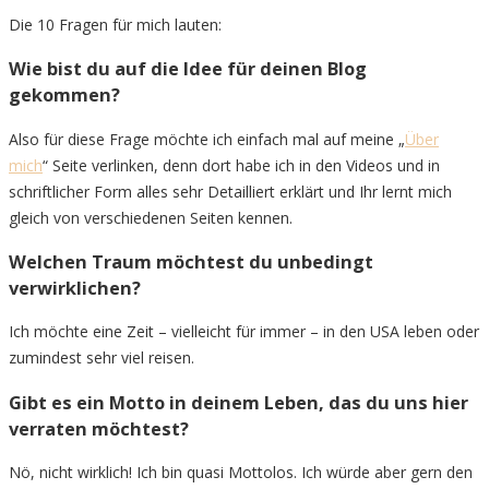
Die 10 Fragen für mich lauten:
Wie bist du auf die Idee für deinen Blog
gekommen?
Also für diese Frage möchte ich einfach mal auf meine „
Über
mich
“ Seite verlinken, denn dort habe ich in den Videos und in
schriftlicher Form alles sehr Detailliert erklärt und Ihr lernt mich
gleich von verschiedenen Seiten kennen.
Welchen Traum möchtest du unbedingt
verwirklichen?
Ich möchte eine Zeit – vielleicht für immer – in den USA leben oder
zumindest sehr viel reisen.
Gibt es ein Motto in deinem Leben, das du uns hier
verraten möchtest?
Nö, nicht wirklich! Ich bin quasi Mottolos. Ich würde aber gern den