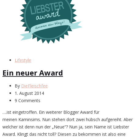
Lifestyle
Ein neuer Award
By
DieFleischfee
1. August 2014
9 Comments
….ist eingetroffen. Ein weiterer Blogger Award für
meinen Kaminsims. Nun stehen dort zwei hübsch aufgereiht. Aber
welcher ist denn nun der „Neue“? Nun ja, sein Name ist Liebster
Award. Klingt das nicht toll? Diesen zu bekommen ist also eine