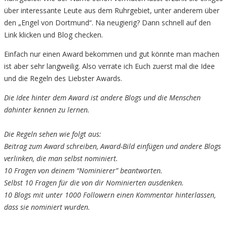
über interessante Leute aus dem Ruhrgebiet, unter anderem über
den „Engel von Dortmund“. Na neugierig? Dann schnell auf den
Link klicken und Blog checken.
Einfach nur einen Award bekommen und gut könnte man machen
ist aber sehr langweilig. Also verrate ich Euch zuerst mal die Idee
und die Regeln des Liebster Awards.
Die Idee hinter dem Award ist andere Blogs und die Menschen
dahinter kennen zu lernen.
Die Regeln sehen wie folgt aus:
Beitrag zum Award schreiben, Award-Bild einfügen und andere Blogs
verlinken, die man selbst nominiert.
10 Fragen von deinem “Nominierer” beantworten.
Selbst 10 Fragen für die von dir Nominierten ausdenken.
10 Blogs mit unter 1000 Followern einen Kommentar hinterlassen,
dass sie nominiert wurden.