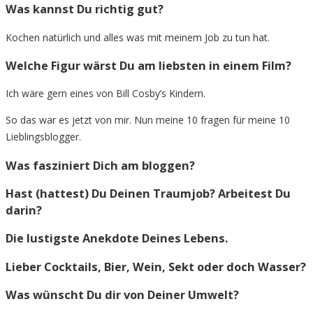
Was kannst Du richtig gut?
Kochen natürlich und alles was mit meinem Job zu tun hat.
Welche Figur wärst Du am liebsten in einem Film?
Ich wäre gern eines von Bill Cosby’s Kindern.
So das war es jetzt von mir. Nun meine 10 fragen für meine 10
Lieblingsblogger.
Was fasziniert Dich am bloggen?
Hast (hattest) Du Deinen Traumjob? Arbeitest Du
darin?
Die lustigste Anekdote Deines Lebens.
Lieber Cocktails, Bier, Wein, Sekt oder doch Wasser?
Was wünscht Du dir von Deiner Umwelt?