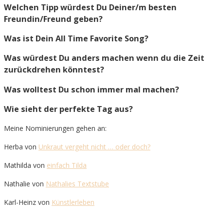
Welchen Tipp würdest Du Deiner/m besten
Freundin/Freund geben?
Was ist Dein All Time Favorite Song?
Was würdest Du anders machen wenn du die Zeit
zurückdrehen könntest?
Was wolltest Du schon immer mal machen?
Wie sieht der perfekte Tag aus?
Meine Nominierungen gehen an:
Herba von
Unkraut vergeht nicht … oder doch?
Mathilda von
einfach Tilda
Nathalie von
Nathalies Textstube
Karl-Heinz von
Künstlerleben