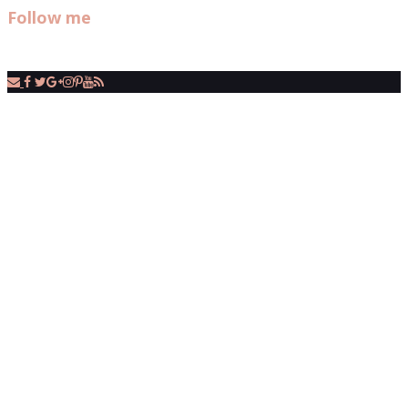
Follow me