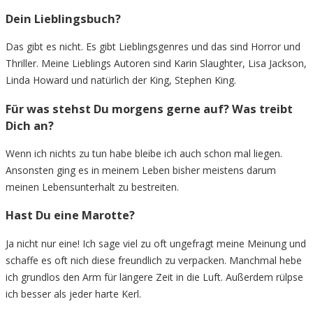
Dein Lieblingsbuch?
Das gibt es nicht. Es gibt Lieblingsgenres und das sind Horror und
Thriller. Meine Lieblings Autoren sind Karin Slaughter, Lisa Jackson,
Linda Howard und natürlich der King, Stephen King.
Für was stehst Du morgens gerne auf? Was treibt
Dich an?
Wenn ich nichts zu tun habe bleibe ich auch schon mal liegen.
Ansonsten ging es in meinem Leben bisher meistens darum
meinen Lebensunterhalt zu bestreiten.
Hast Du eine Marotte?
Ja nicht nur eine! Ich sage viel zu oft ungefragt meine Meinung und
schaffe es oft nich diese freundlich zu verpacken. Manchmal hebe
ich grundlos den Arm für längere Zeit in die Luft. Außerdem rülpse
ich besser als jeder harte Kerl.