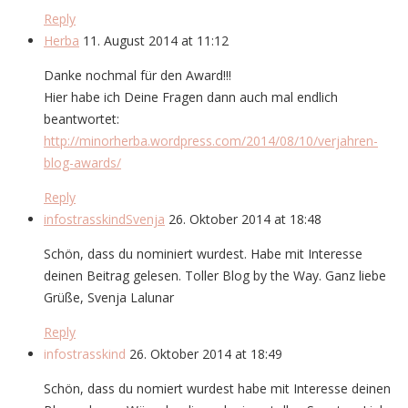
Reply
Herba
11. August 2014 at 11:12
Danke nochmal für den Award!!!
Hier habe ich Deine Fragen dann auch mal endlich
beantwortet:
http://minorherba.wordpress.com/2014/08/10/verjahren-
blog-awards/
Reply
infostrasskindSvenja
26. Oktober 2014 at 18:48
Schön, dass du nominiert wurdest. Habe mit Interesse
deinen Beitrag gelesen. Toller Blog by the Way. Ganz liebe
Grüße, Svenja Lalunar
Reply
infostrasskind
26. Oktober 2014 at 18:49
Schön, dass du nomiert wurdest habe mit Interesse deinen