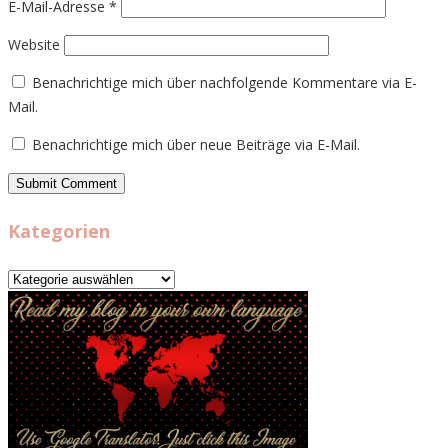
E-Mail-Adresse
*
Website
Benachrichtige mich über nachfolgende Kommentare via E-
Mail.
Benachrichtige mich über neue Beiträge via E-Mail.
Kategorien
Kategorien