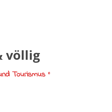
und Tourismus °