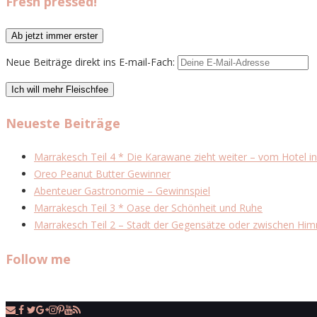
Fresh pressed!
Neue Beiträge direkt ins E-mail-Fach:
Neueste Beiträge
Marrakesch Teil 4 * Die Karawane zieht weiter – vom Hotel in
Oreo Peanut Butter Gewinner
Abenteuer Gastronomie – Gewinnspiel
Marrakesch Teil 3 * Oase der Schönheit und Ruhe
Marrakesch Teil 2 – Stadt der Gegensätze oder zwischen Him
Follow me