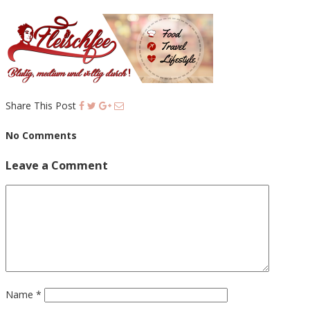
Share This Post
No Comments
Leave a Comment
Name
*