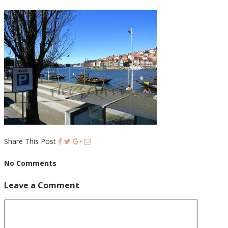
Share This Post
No Comments
Leave a Comment