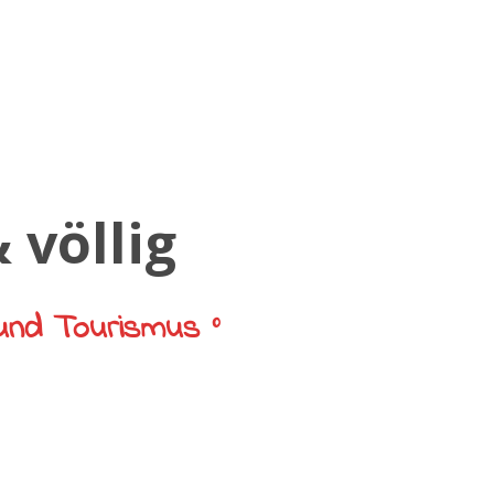
und Tourismus °