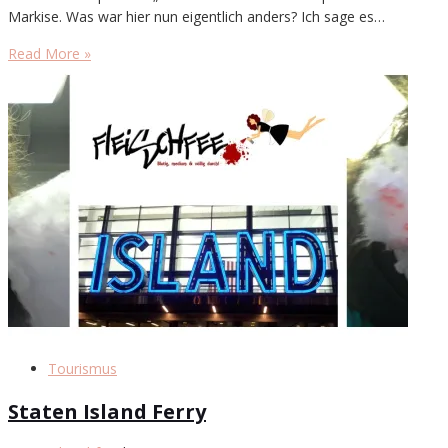
Markise. Was war hier nun eigentlich anders? Ich sage es…
Read More »
Tourismus
Staten Island Ferry