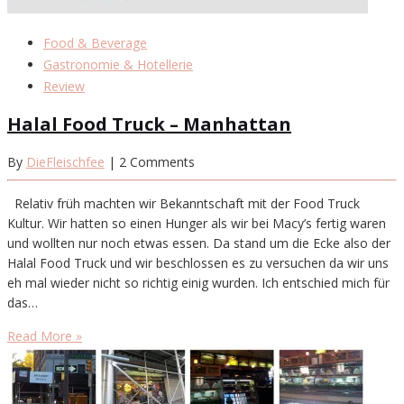
Food & Beverage
Gastronomie & Hotellerie
Review
Halal Food Truck – Manhattan
By
DieFleischfee
| 2 Comments
Relativ früh machten wir Bekanntschaft mit der Food Truck
Kultur. Wir hatten so einen Hunger als wir bei Macy’s fertig waren
und wollten nur noch etwas essen. Da stand um die Ecke also der
Halal Food Truck und wir beschlossen es zu versuchen da wir uns
eh mal wieder nicht so richtig einig wurden. Ich entschied mich für
das…
Read More »