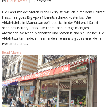
By
DieFleischfee
| 0 Comments
Die Fahrt mit der Staten Island Ferry ist, wie ich in meinem Beitrag
Fleischfee goes Big Apple1 bereits schrieb, kostenlos. Die
Abfahrtstelle in Manhattan befindet sich in der Whitehall Street
nähe des Battery Parks. Die Fähre fährt in regelmäßigen
Abständen zwischen Manhattan und Staten Island hin und her. Die
Abfahrtszeiten findet ihr hier. In den Terminals gibt es eine kleine
Fressmeile und…
Read More »