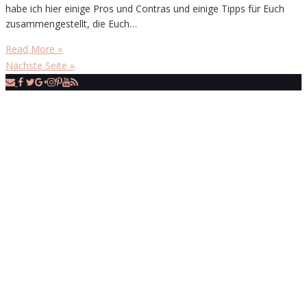
habe ich hier einige Pros und Contras und einige Tipps für Euch
zusammengestellt, die Euch…
Read More »
Nächste Seite »