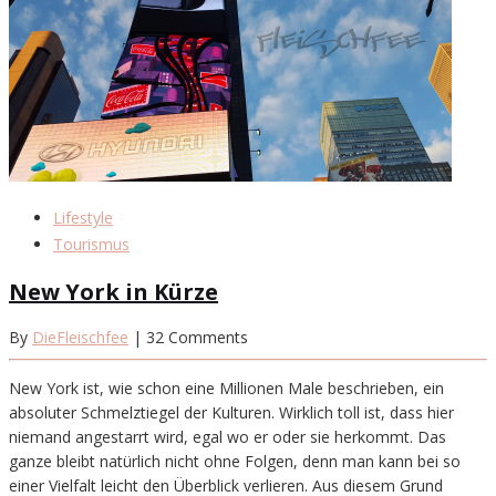
Lifestyle
Tourismus
New York in Kürze
By
DieFleischfee
| 32 Comments
New York ist, wie schon eine Millionen Male beschrieben, ein
absoluter Schmelztiegel der Kulturen. Wirklich toll ist, dass hier
niemand angestarrt wird, egal wo er oder sie herkommt. Das
ganze bleibt natürlich nicht ohne Folgen, denn man kann bei so
einer Vielfalt leicht den Überblick verlieren. Aus diesem Grund