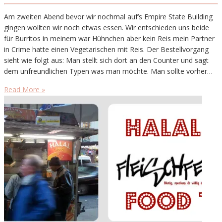
Am zweiten Abend bevor wir nochmal auf’s Empire State Building
gingen wollten wir noch etwas essen. Wir entschieden uns beide
für Burritos in meinem war Hühnchen aber kein Reis mein Partner
in Crime hatte einen Vegetarischen mit Reis. Der Bestellvorgang
sieht wie folgt aus: Man stellt sich dort an den Counter und sagt
dem unfreundlichen Typen was man möchte. Man sollte vorher…
Read More »