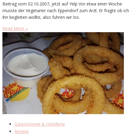
Beitrag vom 02.10.2007, jetzt auf Yelp Vor etwa einer Woche
musste der Vegetarier nach Eppendorf zum Arzt. Er fragte ob ich
ihn begleiten wollte, also fuhren wir los.
Read More »
Gastronomie & Hotellerie
Review