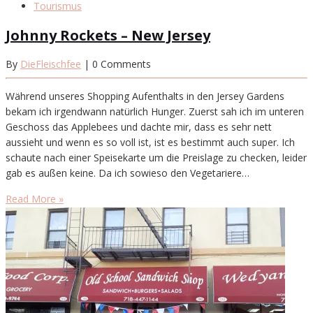
Tourismus
Johnny Rockets – New Jersey
By
DieFleischfee
| 0 Comments
Während unseres Shopping Aufenthalts in den Jersey Gardens
bekam ich irgendwann natürlich Hunger. Zuerst sah ich im unteren
Geschoss das Applebees und dachte mir, dass es sehr nett
aussieht und wenn es so voll ist, ist es bestimmt auch super. Ich
schaute nach einer Speisekarte um die Preislage zu checken, leider
gab es außen keine. Da ich sowieso den Vegetariere…
Read More »