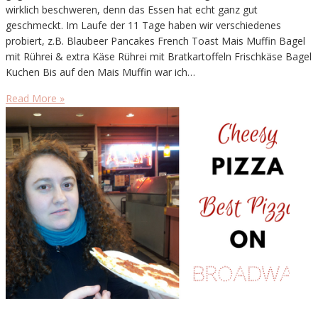
wirklich beschweren, denn das Essen hat echt ganz gut
geschmeckt. Im Laufe der 11 Tage haben wir verschiedenes
probiert, z.B. Blaubeer Pancakes French Toast Mais Muffin Bagel
mit Rührei & extra Käse Rührei mit Bratkartoffeln Frischkäse Bagel
Kuchen Bis auf den Mais Muffin war ich…
Read More »