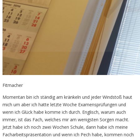
Fitmacher
Momentan bin ich ständig am kränkeln und jeder Windstoß haut
mich um aber ich hatte letzte Woche Examensprüfungen und
wenn ich Glück habe komme ich durch. Englisch, warum auch
immer, ist das Fach, welches mir am wenigsten Sorgen macht.
Jetzt habe ich noch zwei Wochen Schule, dann habe ich meine
Facharbeitspräsentation und wenn ich Pech habe, kommen noch