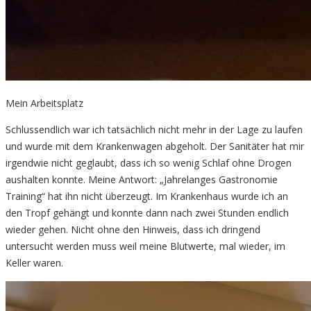
Mein Arbeitsplatz
Schlussendlich war ich tatsächlich nicht mehr in der Lage zu laufen
und wurde mit dem Krankenwagen abgeholt. Der Sanitäter hat mir
irgendwie nicht geglaubt, dass ich so wenig Schlaf ohne Drogen
aushalten konnte. Meine Antwort: „Jahrelanges Gastronomie
Training“ hat ihn nicht überzeugt. Im Krankenhaus wurde ich an
den Tropf gehängt und konnte dann nach zwei Stunden endlich
wieder gehen. Nicht ohne den Hinweis, dass ich dringend
untersucht werden muss weil meine Blutwerte, mal wieder, im
Keller waren.