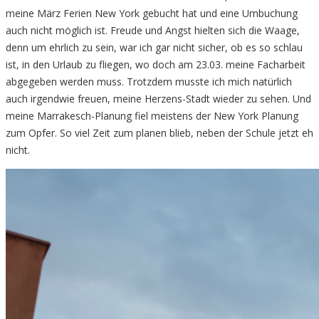
meine März Ferien New York gebucht hat und eine Umbuchung
auch nicht möglich ist. Freude und Angst hielten sich die Waage,
denn um ehrlich zu sein, war ich gar nicht sicher, ob es so schlau
ist, in den Urlaub zu fliegen, wo doch am 23.03. meine Facharbeit
abgegeben werden muss. Trotzdem musste ich mich natürlich
auch irgendwie freuen, meine Herzens-Stadt wieder zu sehen. Und
meine Marrakesch-Planung fiel meistens der New York Planung
zum Opfer. So viel Zeit zum planen blieb, neben der Schule jetzt eh
nicht.