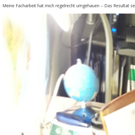
Meine Facharbeit hat mich regelrecht umgehauen – Das Resultat seh