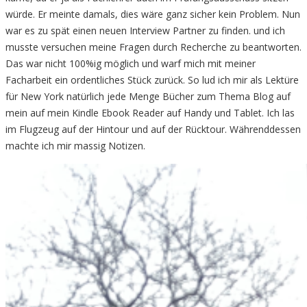
würde. Er meinte damals, dies wäre ganz sicher kein Problem. Nun
war es zu spät einen neuen Interview Partner zu finden. und ich
musste versuchen meine Fragen durch Recherche zu beantworten.
Das war nicht 100%ig möglich und warf mich mit meiner
Facharbeit ein ordentliches Stück zurück. So lud ich mir als Lektüre
für New York natürlich jede Menge Bücher zum Thema Blog auf
mein auf mein Kindle Ebook Reader auf Handy und Tablet. Ich las
im Flugzeug auf der Hintour und auf der Rücktour. Währenddessen
machte ich mir massig Notizen.