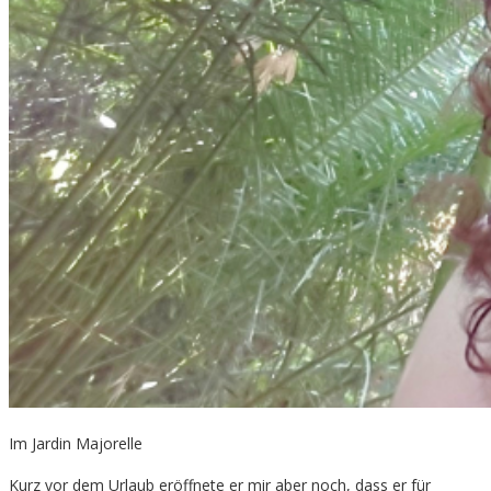
Im Jardin Majorelle
Kurz vor dem Urlaub eröffnete er mir aber noch, dass er für