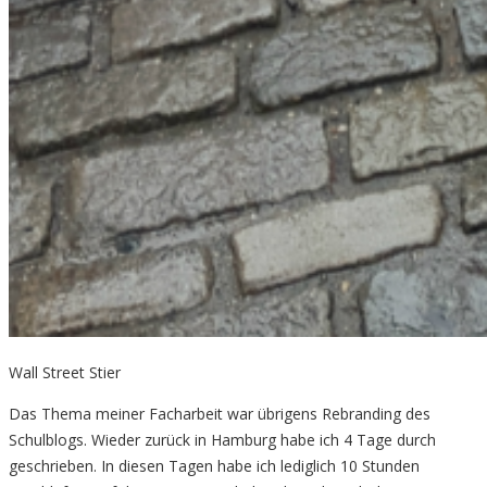
Wall Street Stier
Das Thema meiner Facharbeit war übrigens Rebranding des
Schulblogs. Wieder zurück in Hamburg habe ich 4 Tage durch
geschrieben. In diesen Tagen habe ich lediglich 10 Stunden