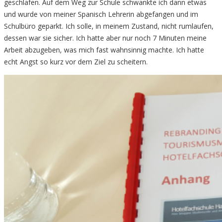
geschlafen. Auf dem Weg zur Schule schwankte ich dann etwas
und wurde von meiner Spanisch Lehrerin abgefangen und im
Schulbüro geparkt. Ich solle, in meinem Zustand, nicht rumlaufen,
dessen war sie sicher. Ich hatte aber nur noch 7 Minuten meine
Arbeit abzugeben, was mich fast wahnsinnig machte. Ich hatte
echt Angst so kurz vor dem Ziel zu scheitern.