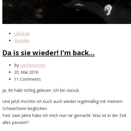
Lifestyle
Worklife
Da is sie wieder! I’m back…
By
DieFleischfee
20. Mai 2016
11 Comments
Ja, Ihr habt richtig gelesen. Ich bin zurück.
Und jetzt möchte ich Euch auch wieder regelmäßig mit meinem
Schwachsinn beglücken.
Fast zwei Jahre habe ich mich nun rar gemacht. Was ist in der Zeit
alles passiert?