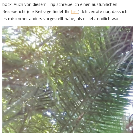
bock. Auch von diesem Trip schreibe ich einen ausführlichen
Reisebericht (die Beiträge findet Ihr
hier
). Ich verrate nur, dass ich
es mir immer anders vorgestellt habe, als es letztendlich war.