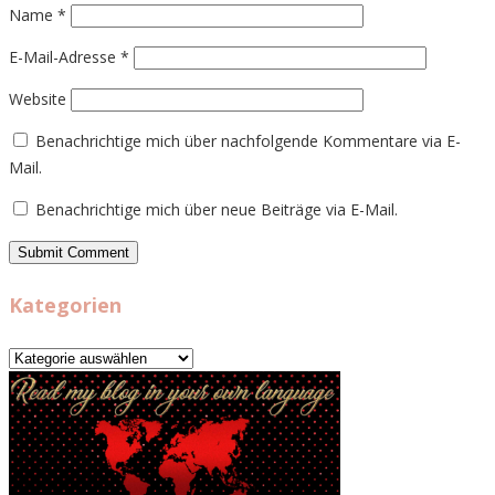
Name
*
E-Mail-Adresse
*
Website
Benachrichtige mich über nachfolgende Kommentare via E-
Mail.
Benachrichtige mich über neue Beiträge via E-Mail.
Kategorien
Kategorien