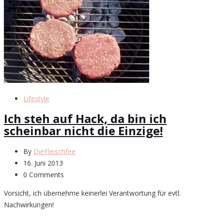
Lifestyle
Ich steh auf Hack, da bin ich
scheinbar nicht die Einzige!
By
DieFleischfee
16. Juni 2013
0 Comments
Vorsicht, ich übernehme keinerlei Verantwortung für evtl.
Nachwirkungen!