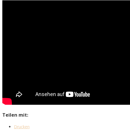
Teilen mit:
Drucken