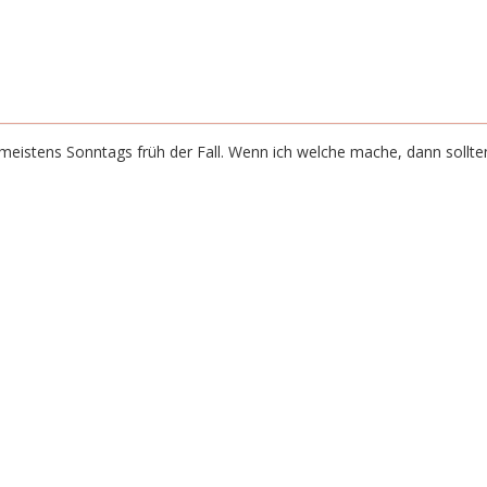
as meistens Sonntags früh der Fall. Wenn ich welche mache, dann soll