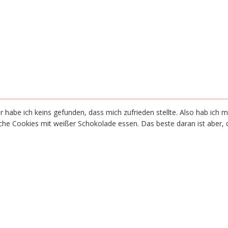
r habe ich keins gefunden, dass mich zufrieden stellte. Also hab ich
he Cookies mit weißer Schokolade essen. Das beste daran ist aber, d