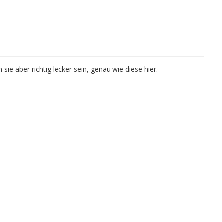
ten sie aber richtig lecker sein, genau wie diese hier.