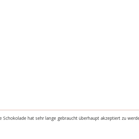
e Schokolade hat sehr lange gebraucht überhaupt akzeptiert zu werde