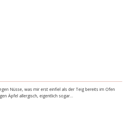
egen Nüsse, was mir erst einfiel als der Teig bereits im Ofen
en Äpfel allergisch, eigentlich sogar…