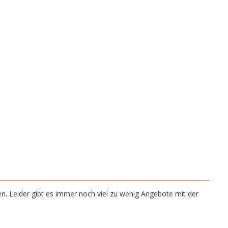
n. Leider gibt es immer noch viel zu wenig Angebote mit der