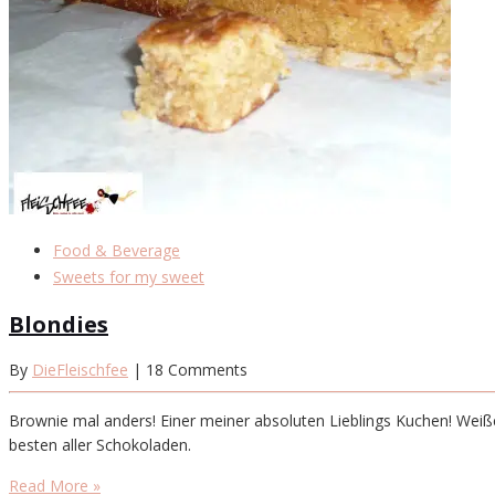
Food & Beverage
Sweets for my sweet
Blondies
By
DieFleischfee
| 18 Comments
Brownie mal anders! Einer meiner absoluten Lieblings Kuchen! Weiß
besten aller Schokoladen.
Read More »