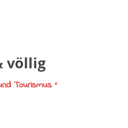
und Tourismus °