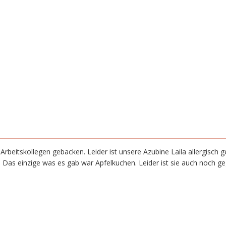
rbeitskollegen gebacken. Leider ist unsere Azubine Laila allergisch g
Das einzige was es gab war Apfelkuchen. Leider ist sie auch noch geg