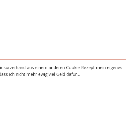
 mir kurzerhand aus einem anderen Cookie Rezept mein eigenes
ass ich nicht mehr ewig viel Geld dafür…