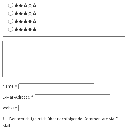
Name
*
E-Mail-Adresse
*
Website
Benachrichtige mich über nachfolgende Kommentare via E-
Mail.