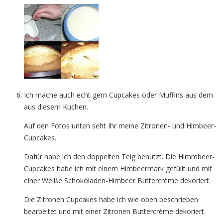
Ich mache auch echt gern Cupcakes oder Muffins aus dem
aus diesem Kuchen.
Auf den Fotos unten seht Ihr meine Zitronen- und Himbeer-
Cupcakes.
Dafür habe ich den doppelten Teig benutzt. Die Himmbeer-
Cupcakes habe ich mit einem Himbeermark gefüllt und mit
einer Weiße Schokoladen-Himbeer Buttercrème dekoriert.
Die Zitronen Cupcakes habe ich wie oben beschrieben
bearbeitet und mit einer Zitronen Buttercrème dekoriert.