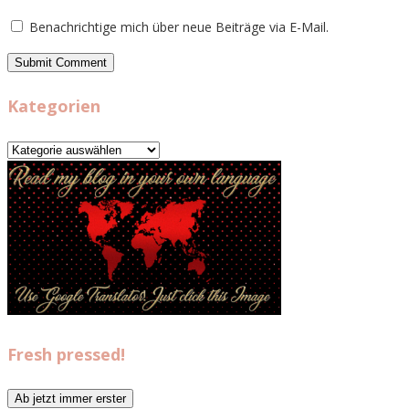
Benachrichtige mich über neue Beiträge via E-Mail.
Kategorien
Kategorien
Fresh pressed!