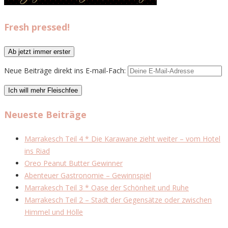
Fresh pressed!
Neue Beiträge direkt ins E-mail-Fach:
Neueste Beiträge
Marrakesch Teil 4 * Die Karawane zieht weiter – vom Hotel
ins Riad
Oreo Peanut Butter Gewinner
Abenteuer Gastronomie – Gewinnspiel
Marrakesch Teil 3 * Oase der Schönheit und Ruhe
Marrakesch Teil 2 – Stadt der Gegensätze oder zwischen
Himmel und Hölle