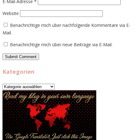
E-Mail-Adresse
*
Website
Benachrichtige mich über nachfolgende Kommentare via E-
Mail.
Benachrichtige mich über neue Beiträge via E-Mail.
Kategorien
Kategorien