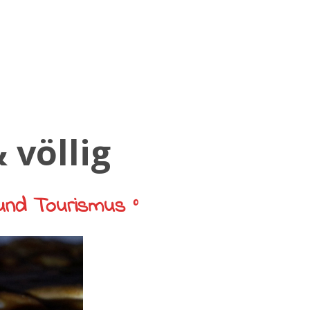
und Tourismus °