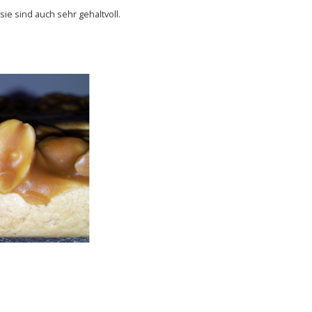
ie sind auch sehr gehaltvoll.