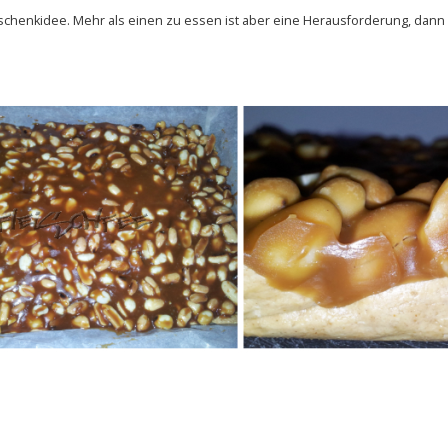
chenkidee. Mehr als einen zu essen ist aber eine Herausforderung, dann s