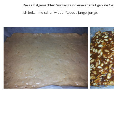
Die selbstgemachten Snickers sind eine absolut geniale Ges
Ich bekomme schon wieder Appetit. Junge, junge...