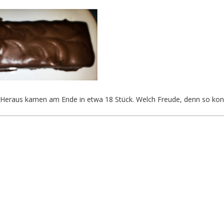
. Heraus kamen am Ende in etwa 18 Stück. Welch Freude, denn so konn