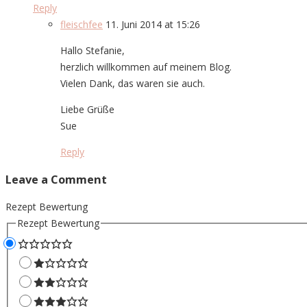
Reply
fleischfee
11. Juni 2014 at 15:26
Hallo Stefanie,
herzlich willkommen auf meinem Blog.
Vielen Dank, das waren sie auch.
Liebe Grüße
Sue
Reply
Leave a Comment
Rezept Bewertung
Rezept Bewertung