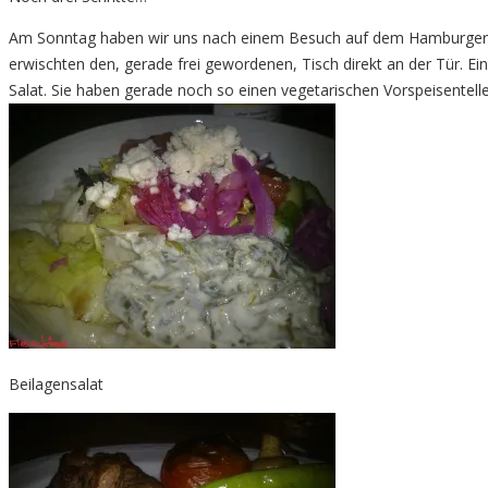
Am Sonntag haben wir uns nach einem Besuch auf dem Hamburger Do
erwischten den, gerade frei gewordenen, Tisch direkt an der Tür. E
Salat. Sie haben gerade noch so einen vegetarischen Vorspeisentel
Beilagensalat