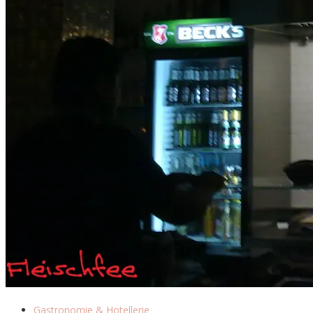
Gastronomie & Hotellerie