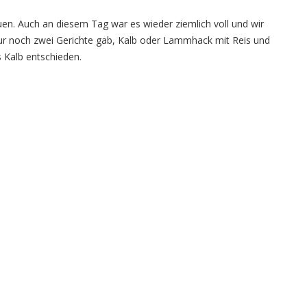
. Auch an diesem Tag war es wieder ziemlich voll und wir
 nur noch zwei Gerichte gab, Kalb oder Lammhack mit Reis und
 Kalb entschieden.