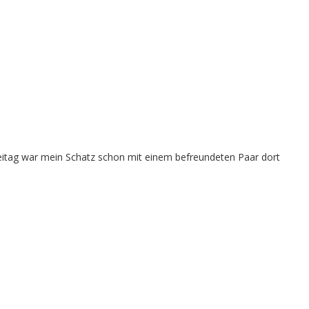
eitag war mein Schatz schon mit einem befreundeten Paar dort