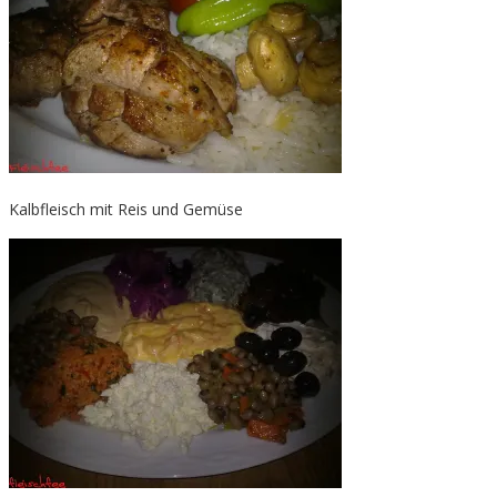
Kalbfleisch mit Reis und Gemüse