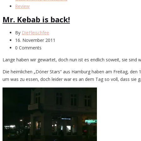
Review
Mr. Kebab is back!
By
DieFleischfee
16. November 2011
0 Comments
Lange haben wir gewartet, doch nun ist es endlich soweit, sie sind 
Die heimlichen „Döner Stars“ aus Hamburg haben am Freitag, den 1
um was zu essen, doch leider war es an dem Tag so voll, dass sie g