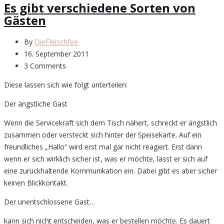
Es gibt verschiedene Sorten von
Gästen
By
DieFleischfee
16. September 2011
3 Comments
Diese lassen sich wie folgt unterteilen:
Der ängstliche Gast
Wenn die Servicekraft sich dem Tisch nähert, schreckt er ängstlich
zusammen oder versteckt sich hinter der Speisekarte. Auf ein
freundliches „Hallo“ wird erst mal gar nicht reagiert. Erst dann
wenn er sich wirklich sicher ist, was er möchte, lässt er sich auf
eine zurückhaltende Kommunikation ein. Dabei gibt es aber sicher
keinen Blickkontakt.
Der unentschlossene Gast…
kann sich nicht entscheiden, was er bestellen möchte. Es dauert