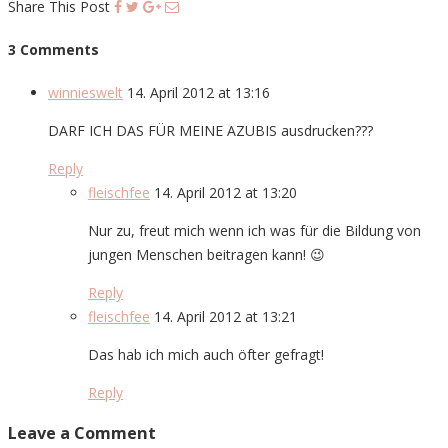
Share This Post
3 Comments
winnieswelt
14. April 2012 at 13:16
DARF ICH DAS FÜR MEINE AZUBIS ausdrucken???
Reply
fleischfee
14. April 2012 at 13:20
Nur zu, freut mich wenn ich was für die Bildung von
jungen Menschen beitragen kann! 😉
Reply
fleischfee
14. April 2012 at 13:21
Das hab ich mich auch öfter gefragt!
Reply
Leave a Comment