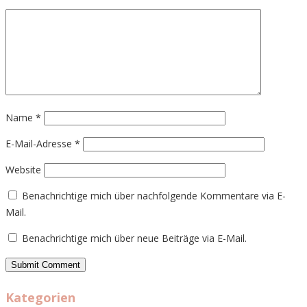
Name
*
E-Mail-Adresse
*
Website
Benachrichtige mich über nachfolgende Kommentare via E-
Mail.
Benachrichtige mich über neue Beiträge via E-Mail.
Kategorien