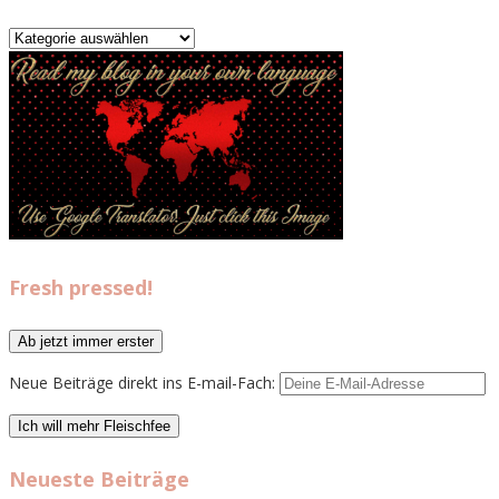
Kategorien
Fresh pressed!
Neue Beiträge direkt ins E-mail-Fach:
Neueste Beiträge