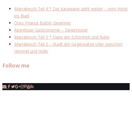
Marrakesch Teil 4 * Die Karawane zieht weiter – vom Hotel
ins Riad
Oreo Peanut Butter Gewinner
Abenteuer Gastronomie – Gewinnspiel
Marrakesch Teil 3 * Oase der Schönheit und Ruhe
Marrakesch Teil 2 – Stadt der Gegensätze oder zwischen
Himmel und Hölle
Follow me