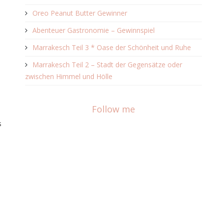
Oreo Peanut Butter Gewinner
Abenteuer Gastronomie – Gewinnspiel
Marrakesch Teil 3 * Oase der Schönheit und Ruhe
Marrakesch Teil 2 – Stadt der Gegensätze oder
zwischen Himmel und Hölle
Follow me
s