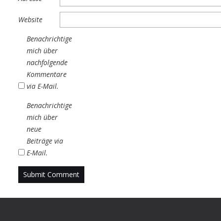
Website
Benachrichtige
mich über
nachfolgende
Kommentare
via E-Mail.
Benachrichtige
mich über
neue
Beiträge via
E-Mail.